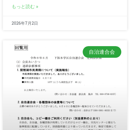
もっと読む »
2026年7月2日
自治連合会