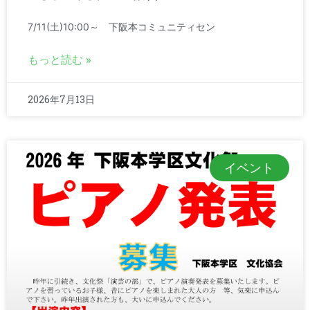
7/11(土)10:00～ 下阪本コミュニティセン
もっと読む »
2026年7月13日
イベント