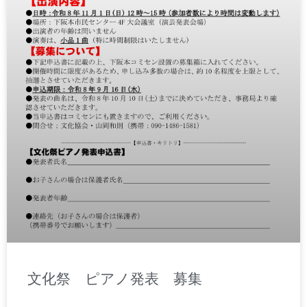
文化祭 ピアノ発表 募集