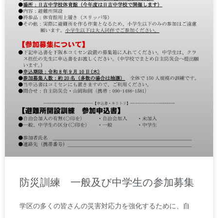
防災訓練 一般及び中学生の参加募集
学区の多くの皆さんの災害対応力を強化するために、自