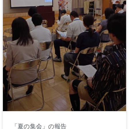
「夏の集会」の報告