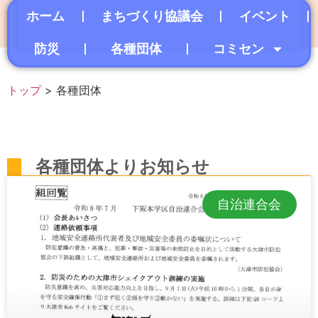
ホーム
まちづくり協議会
イベント
防災
各種団体
コミセン
トップ
> 各種団体
各種団体よりお知らせ
自治連合会