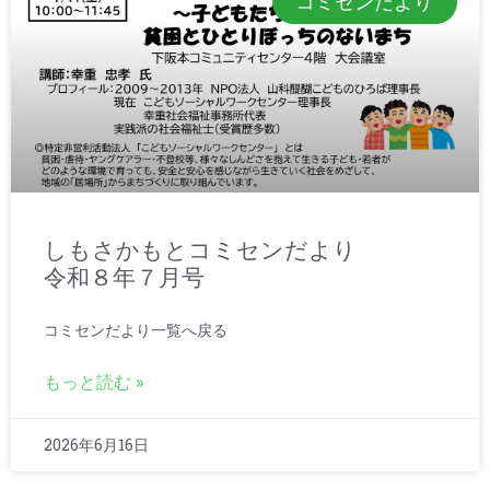
コミセンだより
しもさかもとコミセンだより
令和８年７月号
コミセンだより一覧へ戻る
もっと読む »
2026年6月16日