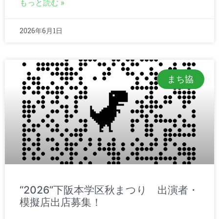
もっと読む »
2026年6月1日
まち協
“2026”下阪本学区秋まつり 出演者・
模擬店出店募集！