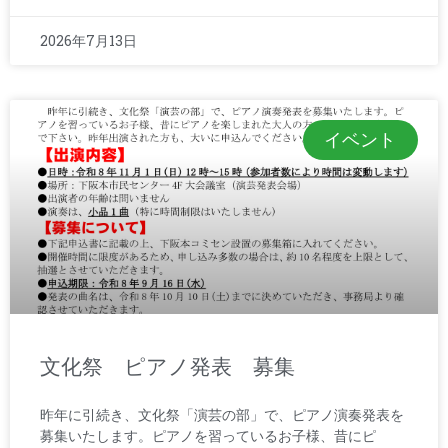
2026年7月13日
イベント
文化祭 ピアノ発表 募集
昨年に引続き、文化祭「演芸の部」で、ピアノ演奏発表を
募集いたします。ピアノを習っているお子様、昔にピ