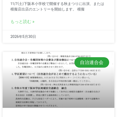
11/7(土)下阪本小学校で開催する秋まつりに出演、または
模擬店出店のエントリーを開始します。 模擬
もっと読む »
2026年5月30日
自治連合会