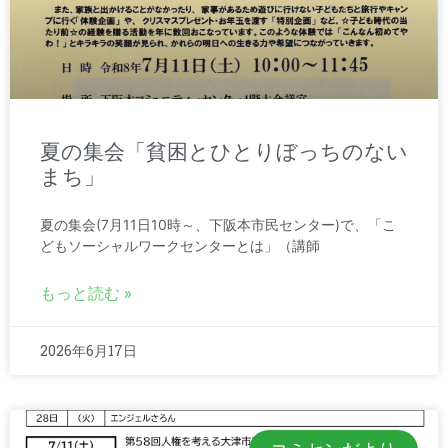
夏の集会「貧困とひとりぼっちのない
まち」
夏の集会(7月11日10時～、下阪本市民センター)で、「こ
どもソーシャルワークセンターとは」（講師
もっと読む »
2026年6月17日