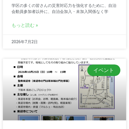
学区の多くの皆さんの災害対応力を強化するために、自治
会動員参加者以外に、自治会加入・未加入関係なく学
もっと読む »
2026年7月2日
イベント