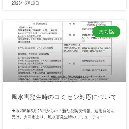
2026年6月10日
まち協
風水害発生時のコミセン対応について
★令和8年5月28日からの「新たな防災情報」運用開始を
受け、大津市より、風水害発生時のコミュニティー