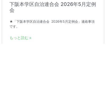
下阪本学区自治連合会 2026年5月定例
会
★「下阪本学区自治連合会 2026年5月定例会」連絡事項
です。
もっと読む »
2026年5月21日
コミセンだより