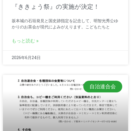
『ききょう祭』の実施が決定！
坂本城の石垣発見と国史跡指定を記念して、明智光秀公ゆ
かりのお茶会が現代によみがえります。こどもたちと
もっと読む »
2026年6月24日
自治連合会