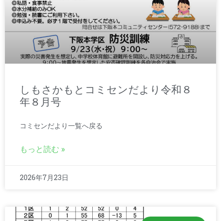
しもさかもとコミセンだより令和８
年８月号
コミセンだより一覧へ戻る
もっと読む »
2026年7月23日