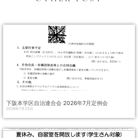
下阪本学区自治連合会 2026年7月定例会
2026年7月23日