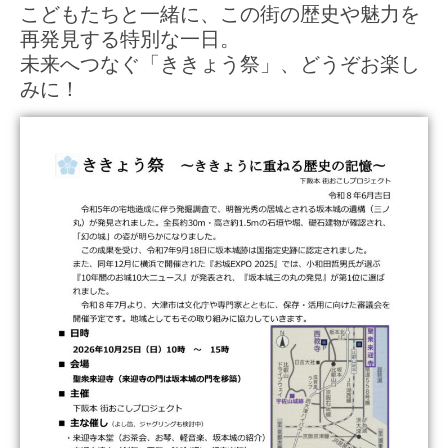
こどもたちと一緒に、この街の歴史や魅力を
再発見する特別な一日。
未来へつなぐ「ききょう祭」、どうぞお楽し
みに！