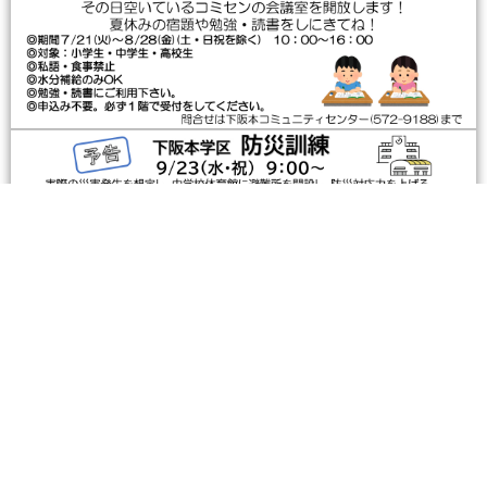
しもさかもとコミセンだより令和８年８月号
2026年7月23日